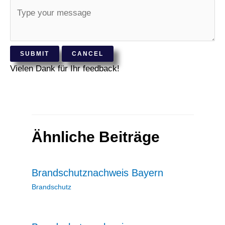
SUBMIT
CANCEL
Vielen Dank für Ihr feedback!
Ähnliche Beiträge
Brandschutznachweis Bayern
Brandschutz