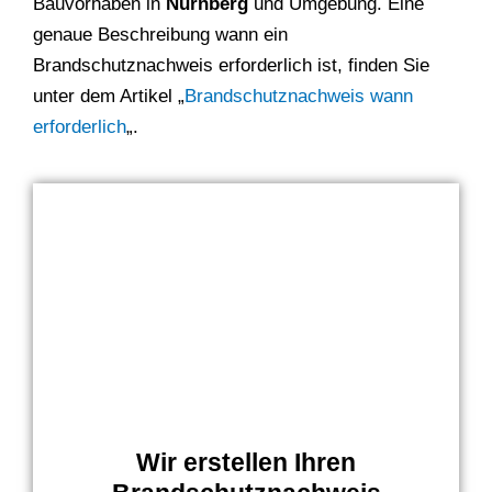
Bauvorhaben in
Nürnberg
und Umgebung. Eine
genaue Beschreibung wann ein
Brandschutznachweis erforderlich ist, finden Sie
unter dem Artikel „
Brandschutznachweis wann
erforderlich
„.
Wir erstellen Ihren