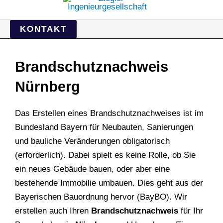
KONTAKT
Brandschutznachweis
Nürnberg
Das Erstellen eines Brandschutznachweises ist im
Bundesland Bayern für Neubauten, Sanierungen
und bauliche Veränderungen obligatorisch
(erforderlich). Dabei spielt es keine Rolle, ob Sie
ein neues Gebäude bauen, oder aber eine
bestehende Immobilie umbauen. Dies geht aus der
Bayerischen Bauordnung hervor (BayBO). Wir
erstellen auch Ihren
Brandschutznachweis
für Ihr