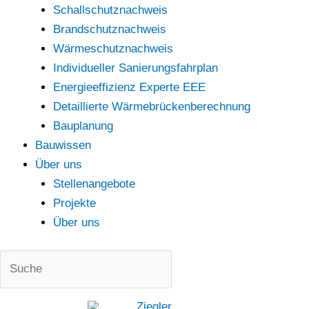
Schallschutznachweis
Brandschutznachweis
Wärmeschutznachweis
Individueller Sanierungsfahrplan
Energieeffizienz Experte EEE
Detaillierte Wärmebrückenberechnung
Bauplanung
Bauwissen
Über uns
Stellenangebote
Projekte
Über uns