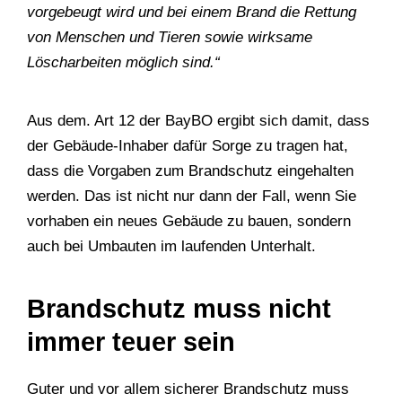
vorgebeugt wird und bei einem Brand die Rettung
von Menschen und Tieren sowie wirksame
Löscharbeiten möglich sind.“
Aus dem. Art 12 der BayBO ergibt sich damit, dass
der Gebäude-Inhaber dafür Sorge zu tragen hat,
dass die Vorgaben zum Brandschutz eingehalten
werden. Das ist nicht nur dann der Fall, wenn Sie
vorhaben ein neues Gebäude zu bauen, sondern
auch bei Umbauten im laufenden Unterhalt.
Brandschutz muss nicht
immer teuer sein
Guter und vor allem sicherer Brandschutz muss