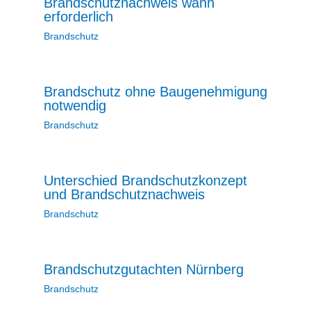
Brandschutznachweis wann
erforderlich
Brandschutz
Brandschutz ohne Baugenehmigung
notwendig
Brandschutz
Unterschied Brandschutzkonzept
und Brandschutznachweis
Brandschutz
Brandschutzgutachten Nürnberg
Brandschutz