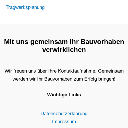
Tragwerksplanung
Mit uns gemeinsam Ihr Bauvorhaben
verwirklichen
Wir freuen uns über Ihre Kontaktaufnahme. Gemeinsam
werden wir Ihr Bauvorhaben zum Erfolg bringen!
Wichtige Links
Datenschutzerklärung
Impressum