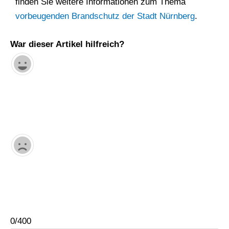
finden Sie weitere Informationen zum Thema
vorbeugenden Brandschutz der Stadt Nürnberg
.
War dieser Artikel hilfreich?
0/400