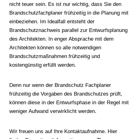
nicht teuer sein. Es ist nur wichtig, dass Sie den
Brandschutzfachplaner frühzeitig in die Planung mit
einbeziehen. Im Idealfall entsteht der
Brandschutznachweis parallel zur Entwurfsplanung
des Architekten. In enger Absprache mit dem
Architekten können so alle notwendigen
Brandschutzmaßnahmen frühzeitig und
kostengünstig erfüllt werden.
Denn nur wenn der Brandschutz Fachplaner
frühzeitig die Vorgaben des Brandschutzes prüft,
können diese in der Entwurfsphase in der Regel mit
weniger Aufwand verwirklicht werden.
Wir freuen uns auf Ihre Kontaktaufnahme. Hier