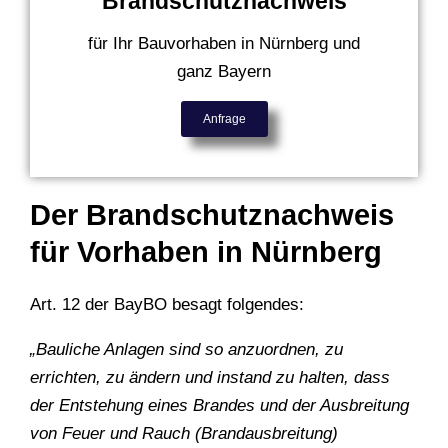
Brandschutznachweis
für Ihr Bauvorhaben in Nürnberg und
ganz Bayern
Anfrage
Der Brandschutznachweis
für Vorhaben in Nürnberg
Art. 12 der BayBO besagt folgendes:
„Bauliche Anlagen sind so anzuordnen, zu
errichten, zu ändern und instand zu halten, dass
der Entstehung eines Brandes und der Ausbreitung
von Feuer und Rauch (Brandausbreitung)