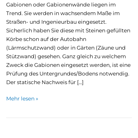
Gabionen oder Gabionenwände liegen im
Trend. Sie werden in wachsendem Maße im
Straßen- und Ingenieurbau eingesetzt.
Sicherlich haben Sie diese mit Steinen gefüllten
Körbe schon auf der Autobahn
(Lärmschutzwand) oder in Gärten (Zäune und
Stützwand) gesehen. Ganz gleich zu welchem
Zweck die Gabionen eingesetzt werden, ist eine
Prüfung des Untergrundes/Bodens notwendig.
Der statische Nachweis für […]
Mehr lesen »