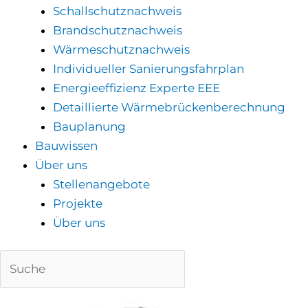
Schallschutznachweis
Brandschutznachweis
Wärmeschutznachweis
Individueller Sanierungsfahrplan
Energieeffizienz Experte EEE
Detaillierte Wärmebrückenberechnung
Bauplanung
Bauwissen
Über uns
Stellenangebote
Projekte
Über uns