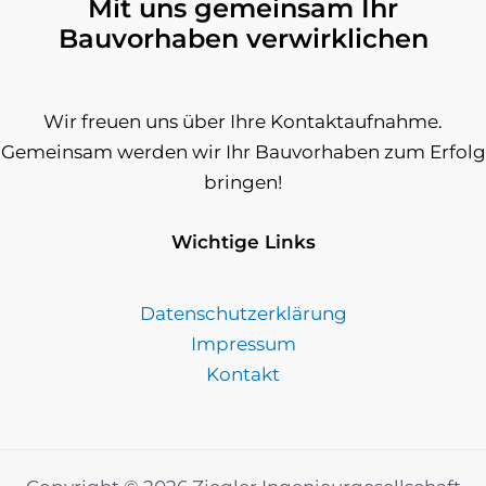
Mit uns gemeinsam Ihr
Bauvorhaben verwirklichen
Wir freuen uns über Ihre Kontaktaufnahme.
Gemeinsam werden wir Ihr Bauvorhaben zum Erfolg
bringen!
Wichtige Links
Datenschutzerklärung
Impressum
Kontakt