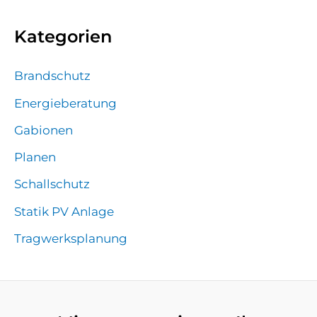
Kategorien
Brandschutz
Energieberatung
Gabionen
Planen
Schallschutz
Statik PV Anlage
Tragwerksplanung