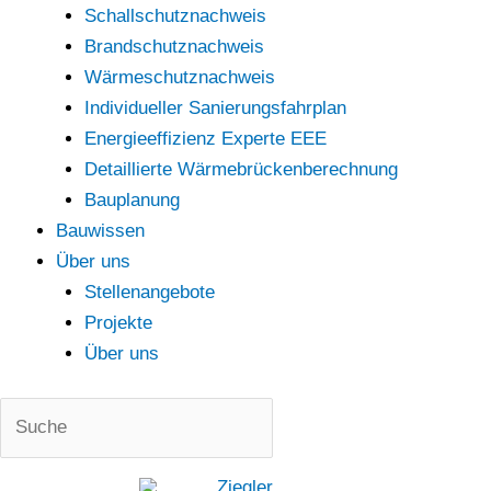
Schallschutznachweis
Brandschutznachweis
Wärmeschutznachweis
Individueller Sanierungsfahrplan
Energieeffizienz Experte EEE
Detaillierte Wärmebrückenberechnung
Bauplanung
Bauwissen
Über uns
Stellenangebote
Projekte
Über uns