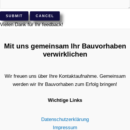
SUBMIT
CANCEL
Vielen Dank für Ihr feedback!
Mit uns gemeinsam Ihr Bauvorhaben
verwirklichen
Wir freuen uns über Ihre Kontaktaufnahme. Gemeinsam
werden wir Ihr Bauvorhaben zum Erfolg bringen!
Wichtige Links
Datenschutzerklärung
Impressum