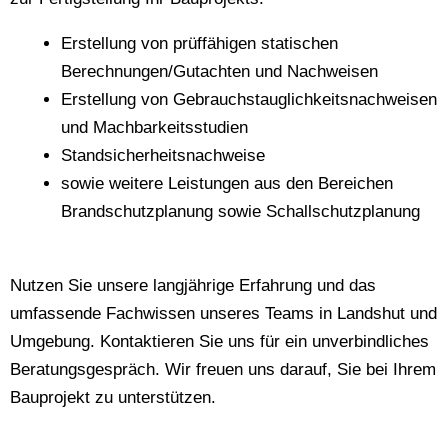
Erstellung von prüffähigen statischen
Berechnungen/Gutachten und Nachweisen
Erstellung von Gebrauchstauglichkeitsnachweisen
und Machbarkeitsstudien
Standsicherheitsnachweise
sowie weitere Leistungen aus den Bereichen
Brandschutzplanung sowie Schallschutzplanung
Nutzen Sie unsere langjährige Erfahrung und das
umfassende Fachwissen unseres Teams in Landshut und
Umgebung. Kontaktieren Sie uns für ein unverbindliches
Beratungsgespräch. Wir freuen uns darauf, Sie bei Ihrem
Bauprojekt zu unterstützen.