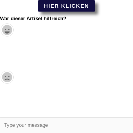
HIER KLICKEN
War dieser Artikel hilfreich?