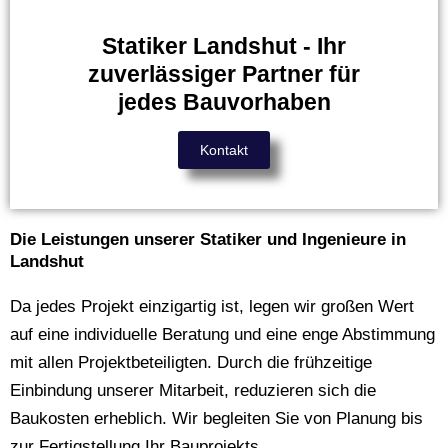
Statiker Landshut - Ihr
zuverlässiger Partner für
jedes Bauvorhaben
Kontakt
Die Leistungen unserer Statiker und Ingenieure in
Landshut
Da jedes Projekt einzigartig ist, legen wir großen Wert
auf eine individuelle Beratung und eine enge Abstimmung
mit allen Projektbeteiligten. Durch die frühzeitige
Einbindung unserer Mitarbeit, reduzieren sich die
Baukosten erheblich. Wir begleiten Sie von Planung bis
zur Fertigstellung Ihr Bauprojekts.