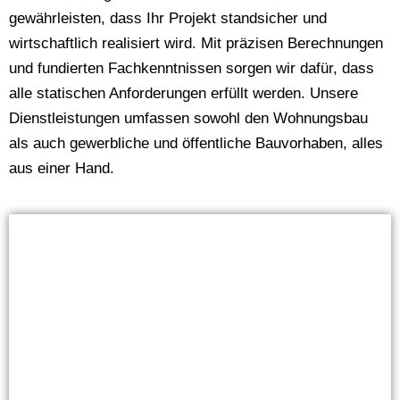
gewährleisten, dass Ihr Projekt standsicher und
wirtschaftlich realisiert wird. Mit präzisen Berechnungen
und fundierten Fachkenntnissen sorgen wir dafür, dass
alle statischen Anforderungen erfüllt werden. Unsere
Dienstleistungen umfassen sowohl den Wohnungsbau
als auch gewerbliche und öffentliche Bauvorhaben, alles
aus einer Hand.