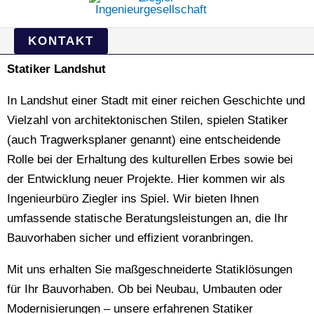
KONTAKT
Statiker Landshut
In Landshut einer Stadt mit einer reichen Geschichte und
Vielzahl von architektonischen Stilen, spielen Statiker
(auch Tragwerksplaner genannt) eine entscheidende
Rolle bei der Erhaltung des kulturellen Erbes sowie bei
der Entwicklung neuer Projekte. Hier kommen wir als
Ingenieurbüro Ziegler ins Spiel. Wir bieten Ihnen
umfassende statische Beratungsleistungen an, die Ihr
Bauvorhaben sicher und effizient voranbringen.
Mit uns erhalten Sie maßgeschneiderte Statiklösungen
für Ihr Bauvorhaben. Ob bei Neubau, Umbauten oder
Modernisierungen – unsere erfahrenen Statiker