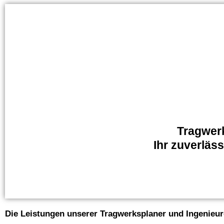
Tragwer
Ihr zuverläs
Die Leistungen unserer Tragwerksplaner und Ingenieur