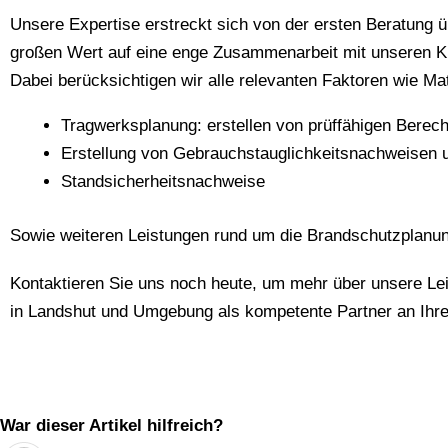
Unsere Expertise erstreckt sich von der ersten Beratung ü
großen Wert auf eine enge Zusammenarbeit mit unseren Ku
Dabei berücksichtigen wir alle relevanten Faktoren wie M
Tragwerksplanung: erstellen von prüffähigen Bere
Erstellung von Gebrauchstauglichkeitsnachweisen 
Standsicherheitsnachweise
Sowie weiteren Leistungen rund um die Brandschutzplanun
Kontaktieren Sie uns noch heute, um mehr über unsere Le
in Landshut und Umgebung als kompetente Partner an Ihre
War dieser Artikel hilfreich?