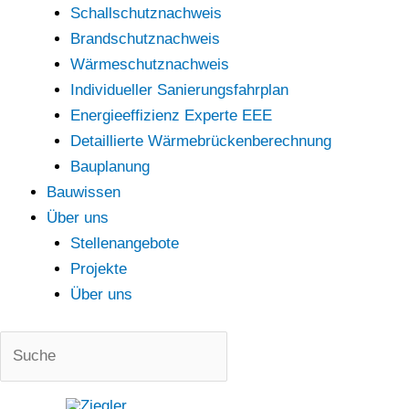
Schallschutznachweis
Brandschutznachweis
Wärmeschutznachweis
Individueller Sanierungsfahrplan
Energieeffizienz Experte EEE
Detaillierte Wärmebrückenberechnung
Bauplanung
Bauwissen
Über uns
Stellenangebote
Projekte
Über uns