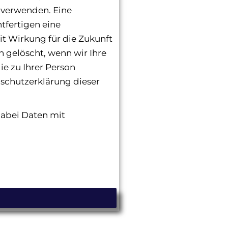
 verwenden. Eine
htfertigen eine
mit Wirkung für die Zukunft
 gelöscht, wenn wir Ihre
ie zu Ihrer Person
nschutzerklärung dieser
dabei Daten mit