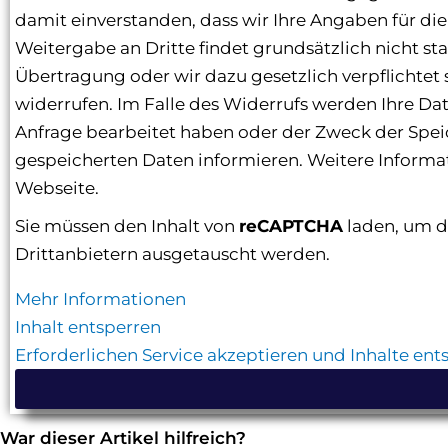
damit einverstanden, dass wir Ihre Angaben für d
Weitergabe an Dritte findet grundsätzlich nicht sta
Übertragung oder wir dazu gesetzlich verpflichtet s
widerrufen. Im Falle des Widerrufs werden Ihre D
Anfrage bearbeitet haben oder der Zweck der Speich
gespeicherten Daten informieren. Weitere Informa
Webseite.
Sie müssen den Inhalt von
reCAPTCHA
laden, um d
Drittanbietern ausgetauscht werden.
Mehr Informationen
Inhalt entsperren
Erforderlichen Service akzeptieren und Inhalte ent
War dieser Artikel hilfreich?