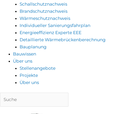
Schallschutznachweis
Brandschutznachweis
Wärmeschutznachweis
Individueller Sanierungsfahrplan
Energieeffizienz Experte EEE
Detaillierte Wärmebrückenberechnung
Bauplanung
Bauwissen
Über uns
Stellenangebote
Projekte
Über uns