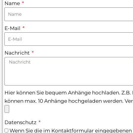
Name
E-Mail
Nachricht
Hier können Sie bequem Anhänge hochladen. Z.B. B
können max. 10 Anhänge hochgeladen werden. Ver
Datenschutz
Wenn Sie die im Kontaktformular eingegebenen D