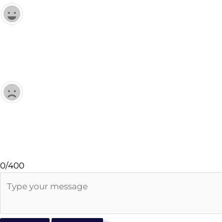
0/400