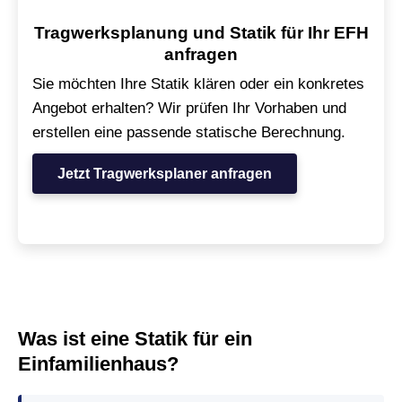
Tragwerksplanung und Statik für Ihr EFH
anfragen
Sie möchten Ihre Statik klären oder ein konkretes
Angebot erhalten? Wir prüfen Ihr Vorhaben und
erstellen eine passende statische Berechnung.
Jetzt Tragwerksplaner anfragen
Was ist eine Statik für ein
Einfamilienhaus?