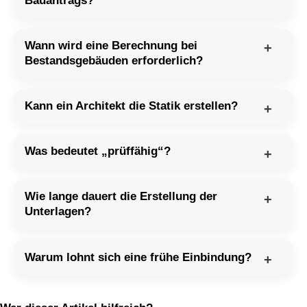
Bauantrags?
Wann wird eine Berechnung bei
Bestandsgebäuden erforderlich?
Kann ein Architekt die Statik erstellen?
Was bedeutet „prüffähig“?
Wie lange dauert die Erstellung der
Unterlagen?
Warum lohnt sich eine frühe Einbindung?