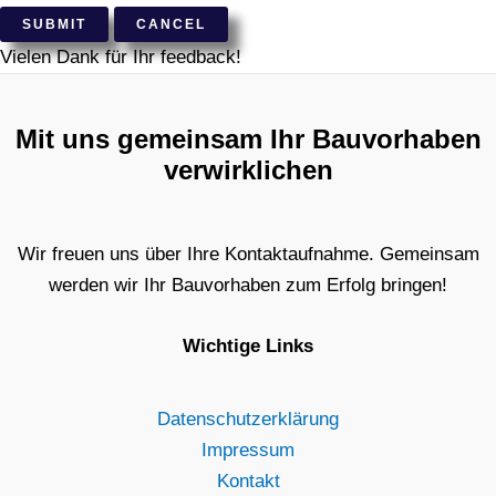
SUBMIT
CANCEL
Vielen Dank für Ihr feedback!
Mit uns gemeinsam Ihr Bauvorhaben
verwirklichen
Wir freuen uns über Ihre Kontaktaufnahme. Gemeinsam
werden wir Ihr Bauvorhaben zum Erfolg bringen!
Wichtige Links
Datenschutzerklärung
Impressum
Kontakt