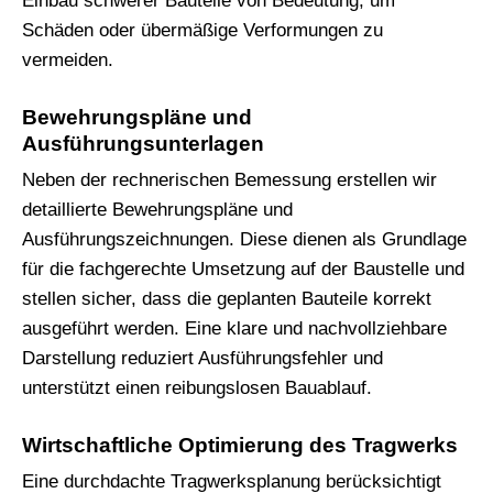
Einbau schwerer Bauteile von Bedeutung, um
Schäden oder übermäßige Verformungen zu
vermeiden.
Bewehrungspläne und
Ausführungsunterlagen
Neben der rechnerischen Bemessung erstellen wir
detaillierte Bewehrungspläne und
Ausführungszeichnungen. Diese dienen als Grundlage
für die fachgerechte Umsetzung auf der Baustelle und
stellen sicher, dass die geplanten Bauteile korrekt
ausgeführt werden. Eine klare und nachvollziehbare
Darstellung reduziert Ausführungsfehler und
unterstützt einen reibungslosen Bauablauf.
Wirtschaftliche Optimierung des Tragwerks
Eine durchdachte Tragwerksplanung berücksichtigt