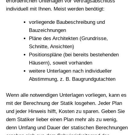
erforderlichen Unterlagen vor Vertragsabschluss
individuell mit Ihnen. Meist werden benötigt:
vorliegende Baubeschreibung und
Bauzeichnungen
Pläne des Architekten (Grundrisse,
Schnitte, Ansichten)
Positionspläne (bei bereits bestehenden
Häusern), soweit vorhanden
weitere Unterlagen nach individueller
Abstimmung, z. B. Baugrundgutachten
Wenn alle notwendigen Unterlagen vorliegen, kann es
mit der Berechnung der Statik losgehen. Jeder Plan
und jeder Hinweis hilft, Kosten zu sparen. Geben Sie
dem Statiker lieber einen Plan mehr als zu wenig,
denn Umfang und Dauer der statischen Berechnungen