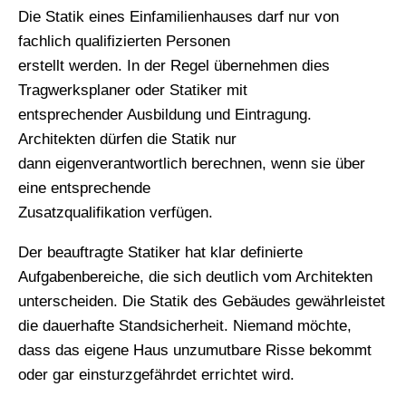
Die Statik eines Einfamilienhauses darf nur von
fachlich qualifizierten Personen
erstellt werden. In der Regel übernehmen dies
Tragwerksplaner oder Statiker mit
entsprechender Ausbildung und Eintragung.
Architekten dürfen die Statik nur
dann eigenverantwortlich berechnen, wenn sie über
eine entsprechende
Zusatzqualifikation verfügen.
Der beauftragte Statiker hat klar definierte
Aufgabenbereiche, die sich deutlich vom Architekten
unterscheiden. Die Statik des Gebäudes gewährleistet
die dauerhafte Standsicherheit. Niemand möchte,
dass das eigene Haus unzumutbare Risse bekommt
oder gar einsturzgefährdet errichtet wird.