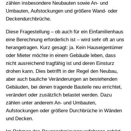
zählen insbesondere Neubauten sowie An- und
Umbauten, Aufstockungen und größere Wand- oder
Deckendurchbrüche.
Diese Fragestellung – ob auch für ein Einfamilienhaus
eine Berechnung erforderlich ist – wird sehr oft an uns
herangetragen. Kurz gesagt: ja. Kein Hauseigentümer
oder Mieter möchte in einem Gebäude leben, dass
nicht ausreichend tragfähig ist und deren Einsturz
drohen kann. Dies betrifft in der Regel den Neubau,
aber auch bauliche Veränderungen an bestehenden
Gebäuden, bei denen tragende Bauteile neu errichtet,
verändert oder zusätzlich belastet werden. Dazu
zählen unter anderem An- und Umbauten,
Aufstockungen oder größere Durchbrüche in Wänden
und Decken.