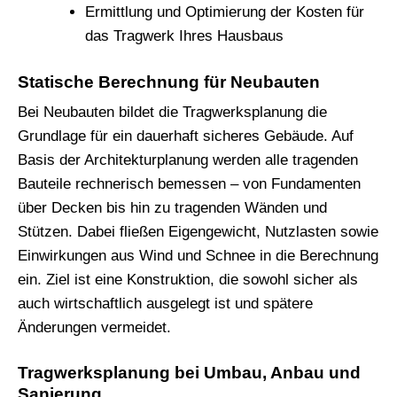
Ermittlung und Optimierung der Kosten für
das Tragwerk Ihres Hausbaus
Statische Berechnung für Neubauten
Bei Neubauten bildet die Tragwerksplanung die
Grundlage für ein dauerhaft sicheres Gebäude. Auf
Basis der Architekturplanung werden alle tragenden
Bauteile rechnerisch bemessen – von Fundamenten
über Decken bis hin zu tragenden Wänden und
Stützen. Dabei fließen Eigengewicht, Nutzlasten sowie
Einwirkungen aus Wind und Schnee in die Berechnung
ein. Ziel ist eine Konstruktion, die sowohl sicher als
auch wirtschaftlich ausgelegt ist und spätere
Änderungen vermeidet.
Tragwerksplanung bei Umbau, Anbau und
Sanierung