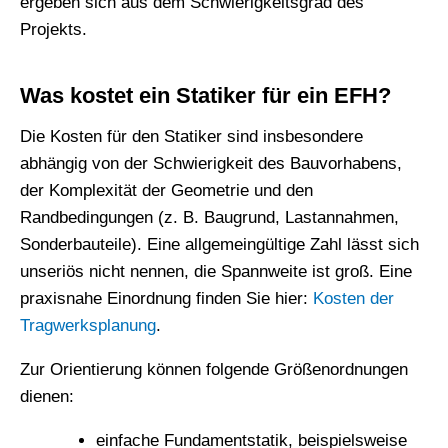
ergeben sich aus dem Schwierigkeitsgrad des
Projekts.
Was kostet ein Statiker für ein EFH?
Die Kosten für den Statiker sind insbesondere
abhängig von der Schwierigkeit des Bauvorhabens,
der Komplexität der Geometrie und den
Randbedingungen (z. B. Baugrund, Lastannahmen,
Sonderbauteile). Eine allgemeingültige Zahl lässt sich
unseriös nicht nennen, die Spannweite ist groß. Eine
praxisnahe Einordnung finden Sie hier:
Kosten der
Tragwerksplanung
.
Zur Orientierung können folgende Größenordnungen
dienen:
einfache Fundamentstatik, beispielsweise