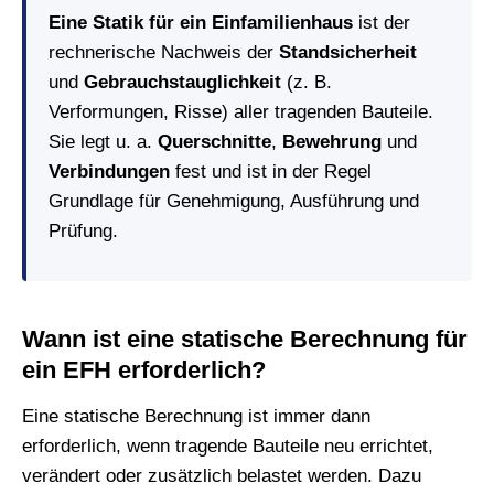
Eine Statik für ein Einfamilienhaus
ist der
rechnerische Nachweis der
Standsicherheit
und
Gebrauchstauglichkeit
(z. B.
Verformungen, Risse) aller tragenden Bauteile.
Sie legt u. a.
Querschnitte
,
Bewehrung
und
Verbindungen
fest und ist in der Regel
Grundlage für Genehmigung, Ausführung und
Prüfung.
Wann ist eine statische Berechnung für
ein EFH erforderlich?
Eine statische Berechnung ist immer dann
erforderlich, wenn tragende Bauteile neu errichtet,
verändert oder zusätzlich belastet werden. Dazu