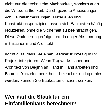
nicht nur die technische Machbarkeit, sondern auch
die Wirtschaftlichkeit. Durch gezielte Anpassungen
von Bauteilabmessungen, Materialien und
Konstruktionsprinzipien lassen sich Baukosten häufig
reduzieren, ohne die Sicherheit zu beeinträchtigen.
Diese Optimierung erfolgt stets in enger Abstimmung
mit Bauherrn und Architekt.
Wichtig ist, dass Sie einen Statiker frühzeitig in Ihr
Projekt integrieren. Wenn Tragwerksplaner und
Architekt von Beginn an Hand in Hand arbeiten und
Bauteile frühzeitig berechnet, beleuchtet und optimiert
werden, können Sie Baukosten effizient senken.
Wer darf die Statik für ein
Einfamilienhaus berechnen?