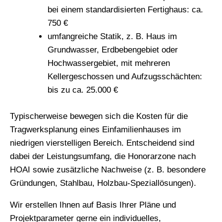
bei einem standardisierten Fertighaus: ca.
750 €
umfangreiche Statik, z. B. Haus im
Grundwasser, Erdbebengebiet oder
Hochwassergebiet, mit mehreren
Kellergeschossen und Aufzugsschächten:
bis zu ca. 25.000 €
Typischerweise bewegen sich die Kosten für die
Tragwerksplanung eines Einfamilienhauses im
niedrigen vierstelligen Bereich. Entscheidend sind
dabei der Leistungsumfang, die Honorarzone nach
HOAI sowie zusätzliche Nachweise (z. B. besondere
Gründungen, Stahlbau, Holzbau-Speziallösungen).
Wir erstellen Ihnen auf Basis Ihrer Pläne und
Projektparameter gerne ein individuelles,