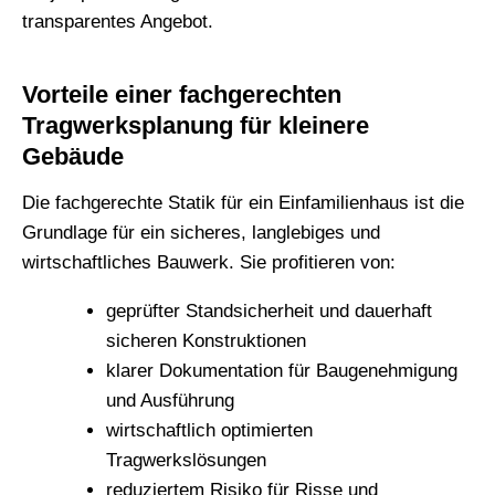
transparentes Angebot.
Vorteile einer fachgerechten
Tragwerksplanung für kleinere
Gebäude
Die fachgerechte Statik für ein Einfamilienhaus ist die
Grundlage für ein sicheres, langlebiges und
wirtschaftliches Bauwerk. Sie profitieren von:
geprüfter Standsicherheit und dauerhaft
sicheren Konstruktionen
klarer Dokumentation für Baugenehmigung
und Ausführung
wirtschaftlich optimierten
Tragwerkslösungen
reduziertem Risiko für Risse und