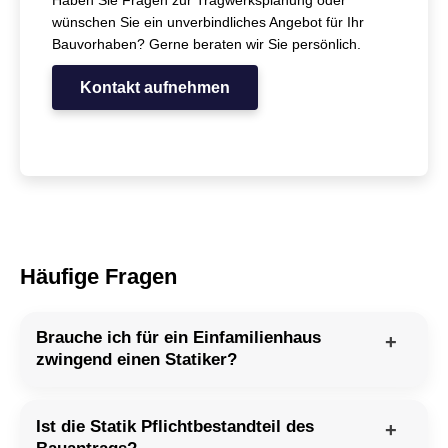
Haben Sie Fragen zur Tragwerksplanung oder
wünschen Sie ein unverbindliches Angebot für Ihr
Bauvorhaben? Gerne beraten wir Sie persönlich.
Kontakt aufnehmen
Häufige Fragen
Brauche ich für ein Einfamilienhaus
zwingend einen Statiker?
Ist die Statik Pflichtbestandteil des