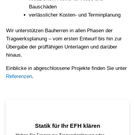
Bauschäden
verlässlicher Kosten- und Terminplanung
Wir unterstützen Bauherren in allen Phasen der
Tragwerksplanung – vom ersten Entwurf bis hin zur
Übergabe der prüffähigen Unterlagen und darüber
hinaus.
Einblicke in abgeschlossene Projekte finden Sie unter
Referenzen
.
Statik für Ihr EFH klären