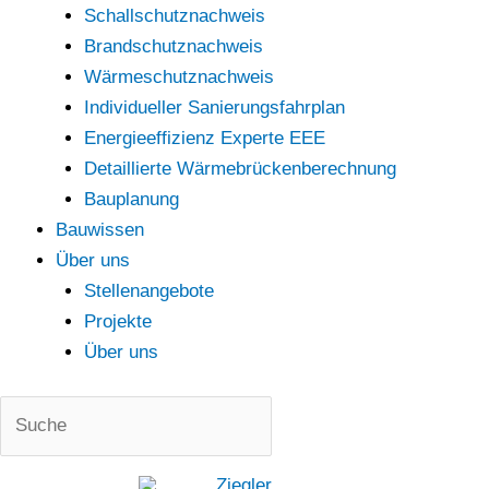
Schallschutznachweis
Brandschutznachweis
Wärmeschutznachweis
Individueller Sanierungsfahrplan
Energieeffizienz Experte EEE
Detaillierte Wärmebrückenberechnung
Bauplanung
Bauwissen
Über uns
Stellenangebote
Projekte
Über uns