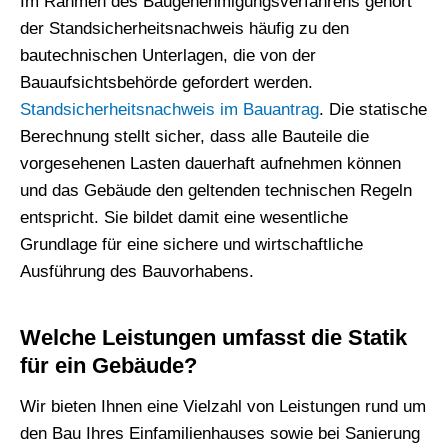
Im Rahmen des Baugenehmigungsverfahrens gehört
der Standsicherheitsnachweis häufig zu den
bautechnischen Unterlagen, die von der
Bauaufsichtsbehörde gefordert werden.
Standsicherheitsnachweis im Bauantrag
. Die statische
Berechnung stellt sicher, dass alle Bauteile die
vorgesehenen Lasten dauerhaft aufnehmen können
und das Gebäude den geltenden technischen Regeln
entspricht. Sie bildet damit eine wesentliche
Grundlage für eine sichere und wirtschaftliche
Ausführung des Bauvorhabens.
Welche Leistungen umfasst die Statik
für ein Gebäude?
Wir bieten Ihnen eine Vielzahl von Leistungen rund um
den Bau Ihres Einfamilienhauses sowie bei Sanierung