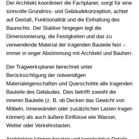
Der Architekt koordiniert die Fachplaner, sorgt für eine
sinnvolle Grundriss- und Gebäudekonzeption, achtet
auf Gestalt, Funktionalität und die Einhaltung des
Baurechts. Der Statiker hingegen legt die
Dimensionierung, die Festigkeiten und das zu
verwendende Material der tragenden Bauteile fest –
immer in enger Abstimmung mit Architekt und Bauherr.
Der Tragwerksplaner berechnet unter
Berücksichtigung der notwendigen
Materialeigenschaften und Querschnitte alle tragenden
Bauteile des Gebäudes. Dies betrifft sowohl die
inneren Bauteile (z. B. ob Decken das Gewicht von
Möbeln, Innenwänden oder zusätzlichen Lasten tragen
können) als auch äußere Einflüsse wie Wasser,
Wetter oder Verkehrslasten.