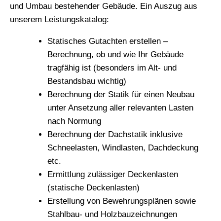
und Umbau bestehender Gebäude. Ein Auszug aus
unserem Leistungskatalog:
Statisches Gutachten erstellen –
Berechnung, ob und wie Ihr Gebäude
tragfähig ist (besonders im Alt- und
Bestandsbau wichtig)
Berechnung der Statik für einen Neubau
unter Ansetzung aller relevanten Lasten
nach Normung
Berechnung der Dachstatik inklusive
Schneelasten, Windlasten, Dachdeckung
etc.
Ermittlung zulässiger Deckenlasten
(statische Deckenlasten)
Erstellung von Bewehrungsplänen sowie
Stahlbau- und Holzbauzeichnungen