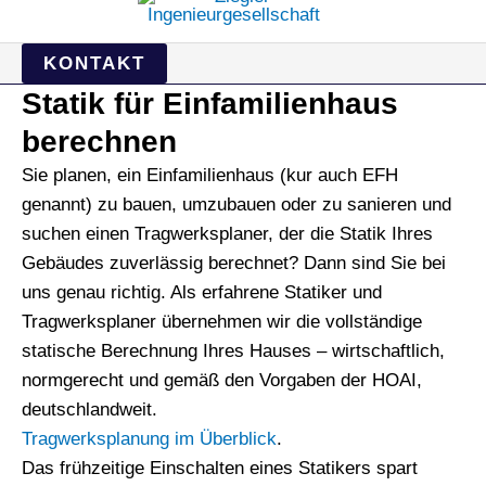
KONTAKT
Statik für Einfamilienhaus
berechnen
Sie planen, ein Einfamilienhaus (kur auch EFH
genannt) zu bauen, umzubauen oder zu sanieren und
suchen einen Tragwerksplaner, der die Statik Ihres
Gebäudes zuverlässig berechnet? Dann sind Sie bei
uns genau richtig. Als erfahrene Statiker und
Tragwerksplaner übernehmen wir die vollständige
statische Berechnung Ihres Hauses – wirtschaftlich,
normgerecht und gemäß den Vorgaben der HOAI,
deutschlandweit.
Tragwerksplanung im Überblick
.
Das frühzeitige Einschalten eines Statikers spart