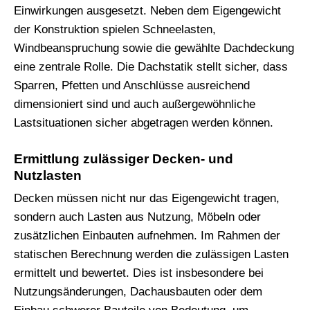
Einwirkungen ausgesetzt. Neben dem Eigengewicht
der Konstruktion spielen Schneelasten,
Windbeanspruchung sowie die gewählte Dachdeckung
eine zentrale Rolle. Die Dachstatik stellt sicher, dass
Sparren, Pfetten und Anschlüsse ausreichend
dimensioniert sind und auch außergewöhnliche
Lastsituationen sicher abgetragen werden können.
Ermittlung zulässiger Decken- und
Nutzlasten
Decken müssen nicht nur das Eigengewicht tragen,
sondern auch Lasten aus Nutzung, Möbeln oder
zusätzlichen Einbauten aufnehmen. Im Rahmen der
statischen Berechnung werden die zulässigen Lasten
ermittelt und bewertet. Dies ist insbesondere bei
Nutzungsänderungen, Dachausbauten oder dem