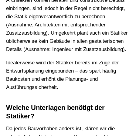
Architekten können beraten und konstruktive Details
einbringen, sind jedoch in der Regel nicht berechtigt,
die Statik eigenverantwortlich zu berechnen
(Ausnahme: Architekten mit entsprechender
Zusatzausbildung). Umgekehrt plant auch ein Statiker
üblicherweise kein Gebäude in allen gestalterischen
Details (Ausnahme: Ingenieur mit Zusatzausbildung).
Idealerweise wird der Statiker bereits im Zuge der
Entwurfsplanung eingebunden – das spart häufig
Baukosten und erhöht die Planungs- und
Ausführungssicherheit.
Welche Unterlagen benötigt der
Statiker?
Da jedes Bauvorhaben anders ist, klären wir die