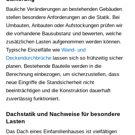
Bauliche Veränderungen an bestehenden Gebäuden
stellen besondere Anforderungen an die Statik. Bei
Umbauten, Anbauten oder Aufstockungen prüfen wir
die vorhandene Bausubstanz und bewerten, welche
zusätzlichen Lasten aufgenommen werden können.
Typische Einzelfälle wie
Wand- und
Deckendurchbrüche
lassen sich so frühzeitig sicher
planen. Bestehende Bauteile werden in die
Berechnung einbezogen, um sicherzustellen, dass
neue Eingriffe die Standsicherheit nicht
beeinträchtigen und die Konstruktion dauerhaft
zuverlässig funktioniert.
Dachstatik und Nachweise für besondere
Lasten
Das Dach eines Einfamilienhauses ist vielfältigen