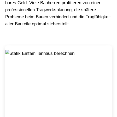
bares Geld: Viele Bauherren profitieren von einer
professionellen Tragwerksplanung, die spätere
Probleme beim Bauen verhindert und die Tragfähigkeit
aller Bauteile optimal sicherstellt.